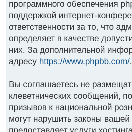
программного обеспечения php
поддержкой интернет-конферен
ответственности за то, что а
определяет в качестве допуст
них. За дополнительной инфо
адресу
https://www.phpbb.com/
.
Вы соглашаетесь не размещат
клеветнических сообщений, п
призывов к национальной розн
могут нарушить законы вашей 
предоставляет услуги хостин