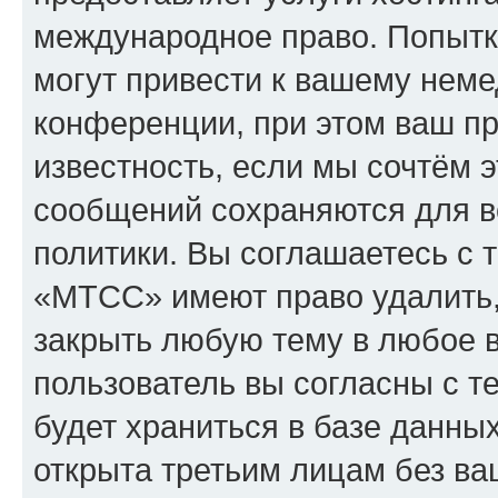
международное право. Попыт
могут привести к вашему нем
конференции, при этом ваш пр
известность, если мы сочтём э
сообщений сохраняются для в
политики. Вы соглашаетесь с 
«МТСС» имеют право удалить,
закрыть любую тему в любое 
пользователь вы согласны с т
будет храниться в базе данны
открыта третьим лицам без в