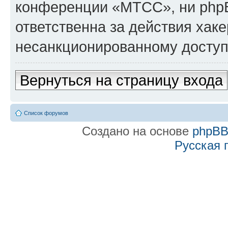
конференции «МТСС», ни phpB
ответственна за действия хаке
несанкционированному доступу
Вернуться на страницу входа
Список форумов
Создано на основе
phpB
Русская 