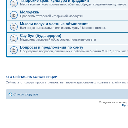
Татарские края, культура и традиции
Места компактного проживания, обычаи, обряды, современная культура.
Молодежь
Проблемы татарской и тюркской молодежи
Мысли вслух и частные объявления
Вам негде высказаться или излить душу? Можно в стихах.
Сау бул (Будь здоров)
Медицина, здоровый образ жизни, полезные советы
Вопросы и предложения по сайту
Обсуждение вопросов, связанных с работой веб-сайта МТСС, в том числ
КТО СЕЙЧАС НА КОНФЕРЕНЦИИ
Сейчас этот форум просматривают: нет зарегистрированных пользователей и гост
Список форумов
Создано на основе
Рус