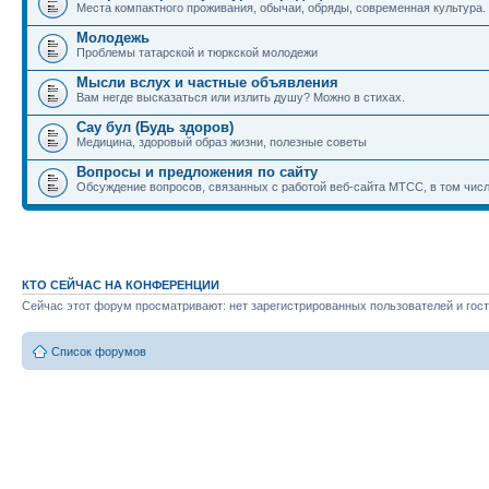
Места компактного проживания, обычаи, обряды, современная культура.
Молодежь
Проблемы татарской и тюркской молодежи
Мысли вслух и частные объявления
Вам негде высказаться или излить душу? Можно в стихах.
Сау бул (Будь здоров)
Медицина, здоровый образ жизни, полезные советы
Вопросы и предложения по сайту
Обсуждение вопросов, связанных с работой веб-сайта МТСС, в том числ
КТО СЕЙЧАС НА КОНФЕРЕНЦИИ
Сейчас этот форум просматривают: нет зарегистрированных пользователей и гост
Список форумов