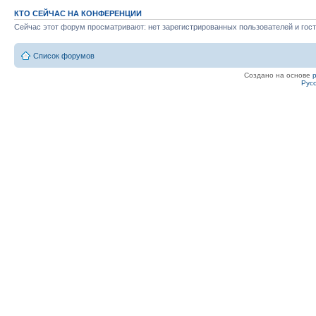
КТО СЕЙЧАС НА КОНФЕРЕНЦИИ
Сейчас этот форум просматривают: нет зарегистрированных пользователей и гост
Список форумов
Создано на основе
Рус