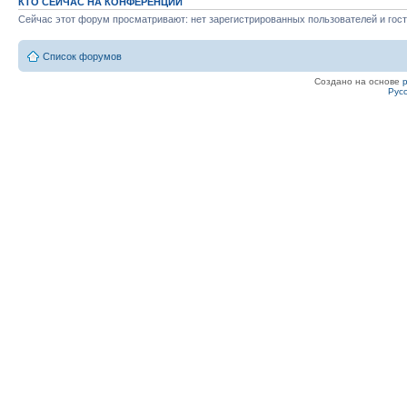
КТО СЕЙЧАС НА КОНФЕРЕНЦИИ
Сейчас этот форум просматривают: нет зарегистрированных пользователей и гост
Список форумов
Создано на основе
Рус