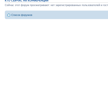
КТО СЕЙЧАС НА КОНФЕРЕНЦИИ
Сейчас этот форум просматривают: нет зарегистрированных пользователей и гост
Список форумов