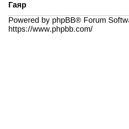
Гаяр
Powered by phpBB® Forum Softw
https://www.phpbb.com/