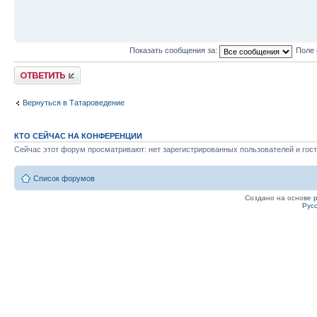
Показать сообщения за:
Поле 
Ответить
Вернуться в Татароведение
КТО СЕЙЧАС НА КОНФЕРЕНЦИИ
Сейчас этот форум просматривают: нет зарегистрированных пользователей и гост
Список форумов
Создано на основе
Рус