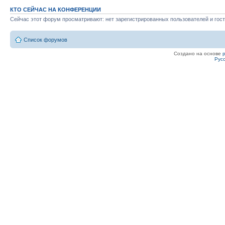
КТО СЕЙЧАС НА КОНФЕРЕНЦИИ
Сейчас этот форум просматривают: нет зарегистрированных пользователей и гост
Список форумов
Создано на основе
Рус