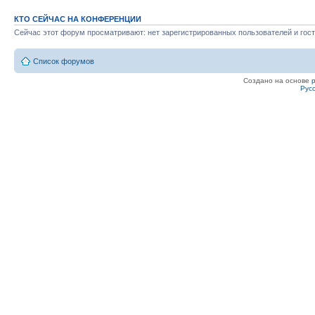
КТО СЕЙЧАС НА КОНФЕРЕНЦИИ
Сейчас этот форум просматривают: нет зарегистрированных пользователей и гост
Список форумов
Создано на основе
Рус