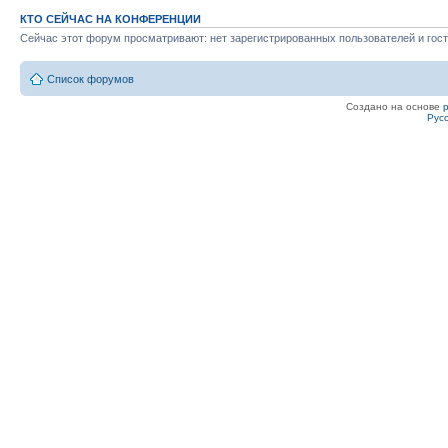
КТО СЕЙЧАС НА КОНФЕРЕНЦИИ
Сейчас этот форум просматривают: нет зарегистрированных пользователей и гост
Список форумов
Создано на основе
Рус