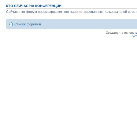
КТО СЕЙЧАС НА КОНФЕРЕНЦИИ
Сейчас этот форум просматривают: нет зарегистрированных пользователей и гост
Список форумов
Создано на основе
Рус