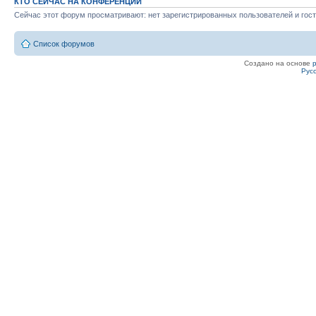
КТО СЕЙЧАС НА КОНФЕРЕНЦИИ
Сейчас этот форум просматривают: нет зарегистрированных пользователей и гост
Список форумов
Создано на основе
Рус