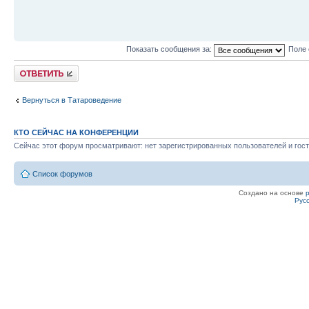
Показать сообщения за:
Поле 
Ответить
Вернуться в Татароведение
КТО СЕЙЧАС НА КОНФЕРЕНЦИИ
Сейчас этот форум просматривают: нет зарегистрированных пользователей и гост
Список форумов
Создано на основе
Рус